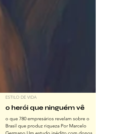
ESTILO DE VIDA