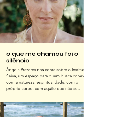
o que me chamou foi o
silêncio
Ângela Prazeres nos conta sobre o Instituto
Seiva, um espaço para quem busca conexão
com a natureza, espiritualidade, com o
próprio corpo, com aquilo que não se
explica, só se sente.