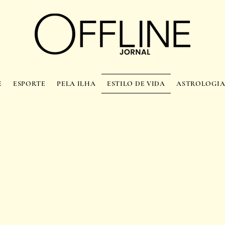
E
ESPORTE
PELA ILHA
ESTILO DE VIDA
ASTROLOGI