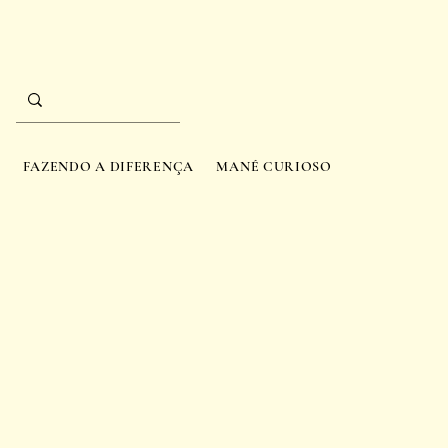
A
FAZENDO A DIFERENÇA
MANÉ CURIOSO