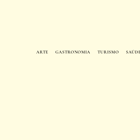
ARTE
GASTRONOMIA
TURISMO
SAÚD