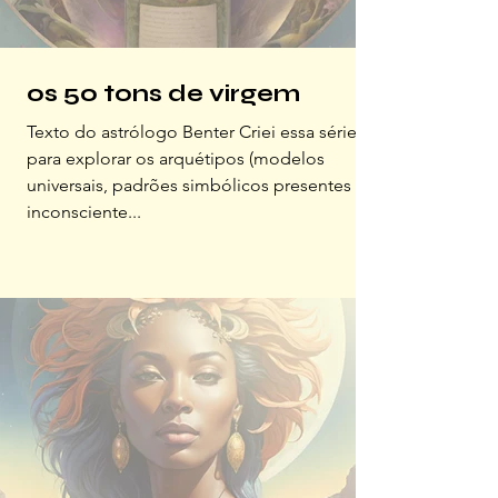
os 50 tons de virgem
Texto do astrólogo Benter Criei essa série
para explorar os arquétipos (modelos
universais, padrões simbólicos presentes no
inconsciente...