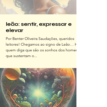
leão: sentir, expressar e
elevar
Por Benter Oliveira Saudações, queridos
leitores! Chegamos ao signo de Leão… Há
quem diga que são os sonhos dos homens
que sustentam o...