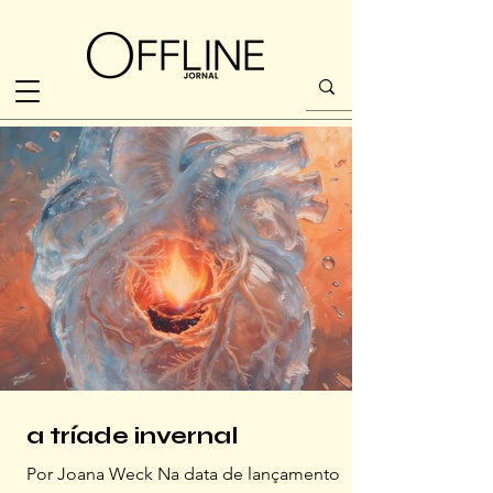
a tríade invernal
Por Joana Weck Na data de lançamento