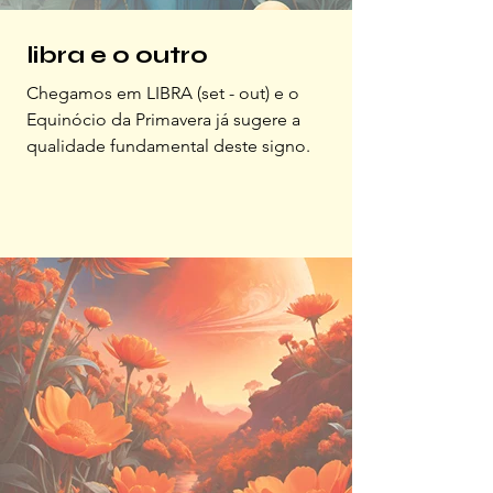
libra e o outro
Chegamos em LIBRA (set - out) e o
Equinócio da Primavera já sugere a
qualidade fundamental deste signo.