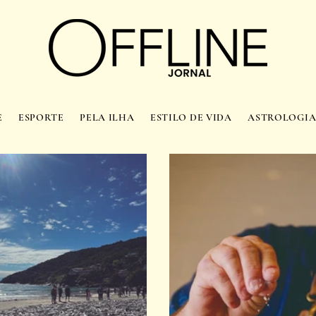
E
ESPORTE
PELA ILHA
ESTILO DE VIDA
ASTROLOGI