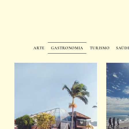
ARTE
GASTRONOMIA
TURISMO
SAÚD