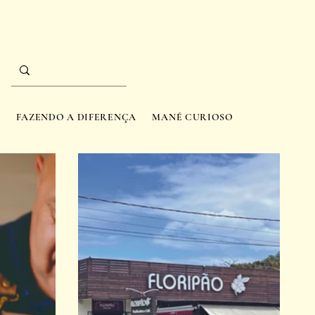
A
FAZENDO A DIFERENÇA
MANÉ CURIOSO