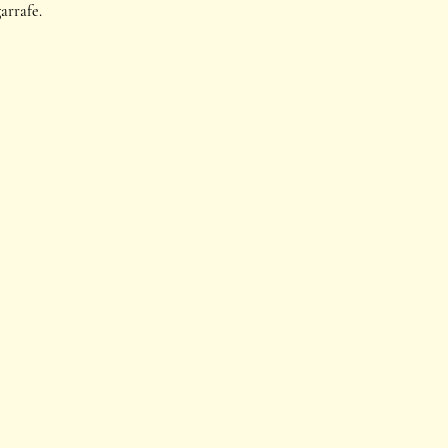
arrafe.