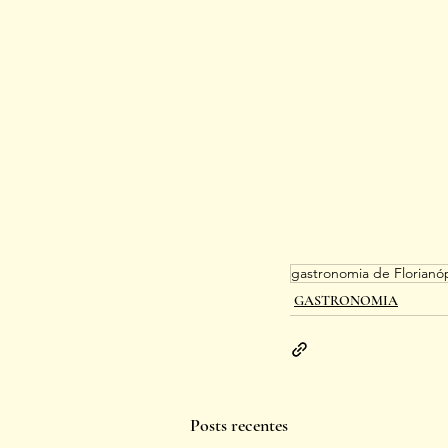
gastronomia de Florianóp
GASTRONOMIA
Posts recentes