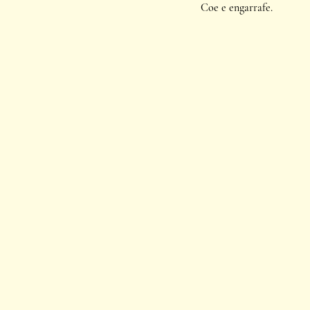
Coe e engarrafe.