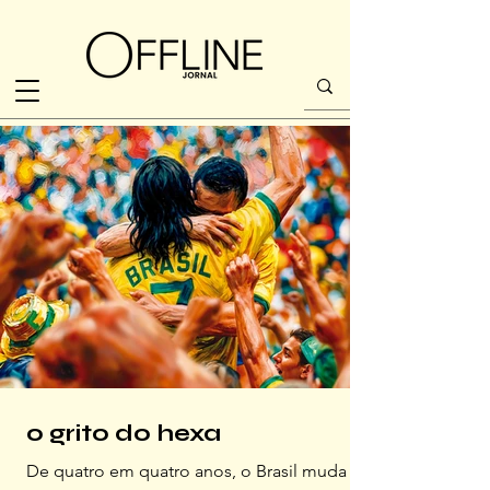
o grito do hexa
De quatro em quatro anos, o Brasil muda de