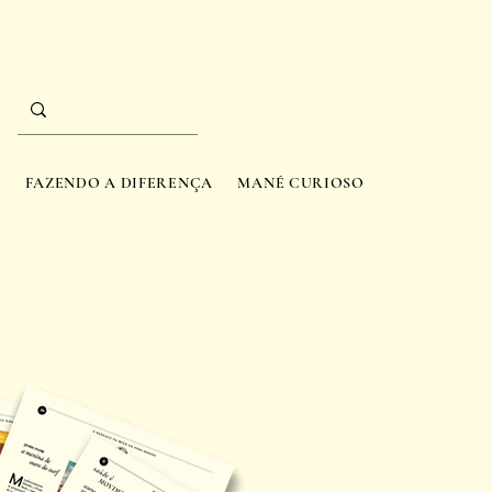
A
FAZENDO A DIFERENÇA
MANÉ CURIOSO