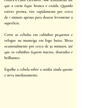
que a carne fique branca e cozida. Quando 
estiver pronta, vire rapidamente por cerca 
de 1 minuto apenas para dourar levemente a 
superfície. 
Corte as cebolas em cubinhos pequenos e 
refogue na manteiga em fogo baixo. Mexa 
ocasionalmente por cerca de 30 minutos, até 
que os cubinhos fiquem macios, dourados e 
brilhantes. 
Espalhe a cebola sobre a tainha ainda quente 
e sirva imediatamente.