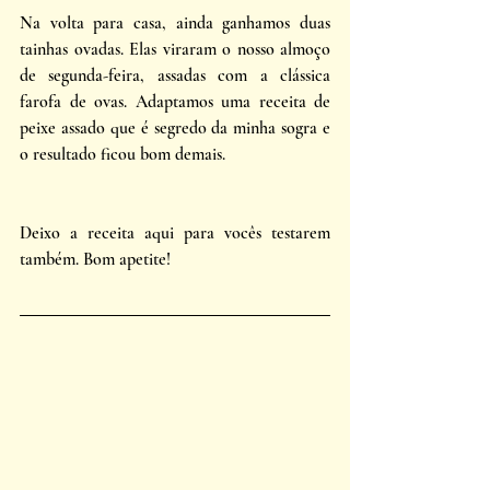
Na volta para casa, ainda ganhamos duas 
tainhas ovadas. Elas viraram o nosso almoço 
de segunda-feira, assadas com a clássica 
farofa de ovas. Adaptamos uma receita de 
peixe assado que é segredo da minha sogra e 
o resultado ficou bom demais. 
Deixo a receita aqui para vocês testarem 
também. Bom apetite!