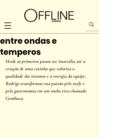
entre ondas e
temperos
Desde os primeiros passos na Austrália até a 
criação de uma cozinha que valoriza a 
qualidade dos insumos e a energia da equipe, 
Rodrigo transformou sua paixão pelo surfe e 
pela gastronomia em um sonho vivo chamado 
Cumbuca.