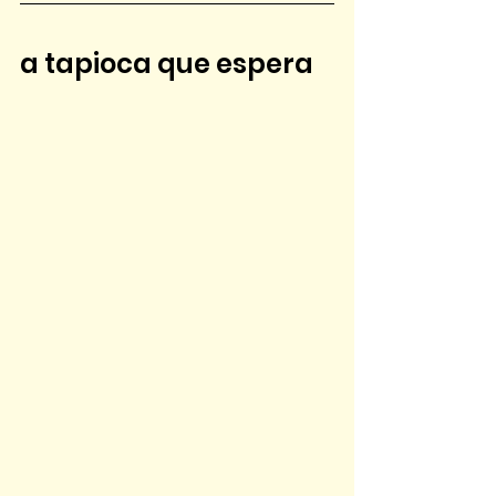
a tapioca que espera 