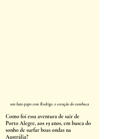
um bate-papo com Rodrigo, o coração do cumbuca
Como foi essa aventura de sair de 
Porto Alegre, aos 19 anos, em busca do 
sonho de surfar boas ondas na 
Austrália?