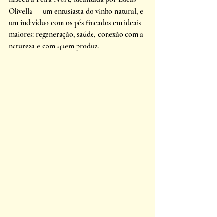
Olivella — um entusiasta do vinho natural, e 
um indivíduo com os pés fincados em ideais 
maiores: regeneração, saúde, conexão com a 
natureza e com quem produz.