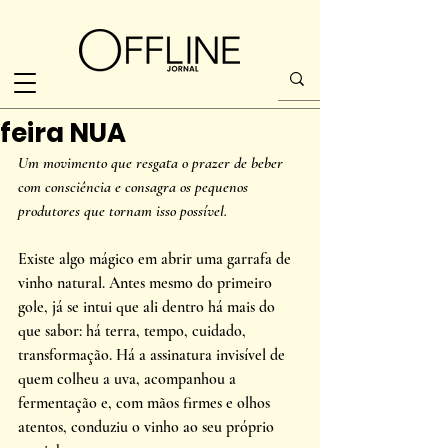
feira NUA
Um movimento que resgata o prazer de beber 
com consciência e consagra os pequenos 
produtores que tornam isso possível.
Existe algo mágico em abrir uma garrafa de 
vinho natural. Antes mesmo do primeiro 
gole, já se intui que ali dentro há mais do 
que sabor: há terra, tempo, cuidado, 
transformação. Há a assinatura invisível de 
quem colheu a uva, acompanhou a 
fermentação e, com mãos firmes e olhos 
atentos, conduziu o vinho ao seu próprio 