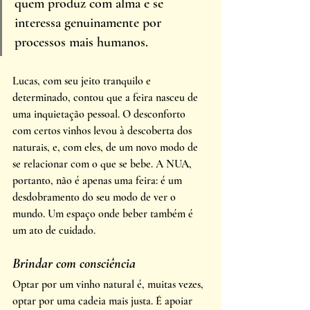
quem produz com alma e se 
interessa genuinamente por 
processos mais humanos.
Lucas, com seu jeito tranquilo e 
determinado, contou que a feira nasceu de 
uma inquietação pessoal. O desconforto 
com certos vinhos levou à descoberta dos 
naturais, e, com eles, de um novo modo de 
se relacionar com o que se bebe. A NUA, 
portanto, não é apenas uma feira: é um 
desdobramento do seu modo de ver o 
mundo. Um espaço onde beber também é 
um ato de cuidado.
Brindar com consciência
Optar por um vinho natural é, muitas vezes, 
optar por uma cadeia mais justa. É apoiar 