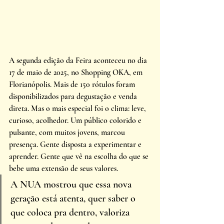
A segunda edição da Feira aconteceu no dia 
17 de maio de 2025, no Shopping OKA, em 
Florianópolis. Mais de 150 rótulos foram 
disponibilizados para degustação e venda 
direta. Mas o mais especial foi o clima: leve, 
curioso, acolhedor. Um público colorido e 
pulsante, com muitos jovens, marcou 
presença. Gente disposta a experimentar e 
aprender. Gente que vê na escolha do que se 
bebe uma extensão de seus valores. 
A NUA mostrou que essa nova 
geração está atenta, quer saber o 
que coloca pra dentro, valoriza 