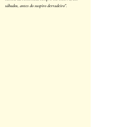
sábados, antes do suspiro derradeiro”. 