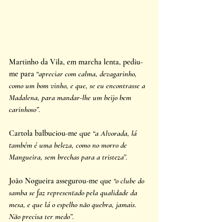
Martinho da Vila, em marcha lenta, pediu-
me para 
“apreciar com calma, devagarinho, 
como um bom vinho, e que, se eu encontrasse a 
Madalena, para mandar-lhe um beijo bem 
carinhoso”. 
Cartola balbuciou-me que 
“a Alvorada, lá 
também é uma beleza, como no morro de 
Mangueira, sem brechas para a tristeza”. 
João Nogueira assegurou-me que 
“o clube do 
samba se faz representado pela qualidade da 
mesa, e que lá o espelho não quebra, jamais. 
Não precisa ter medo”. 