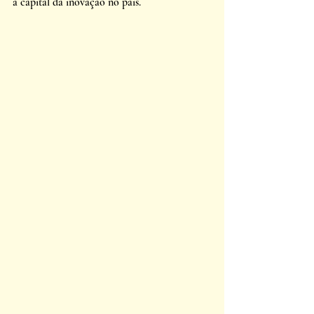
a capital da inovação no país. 