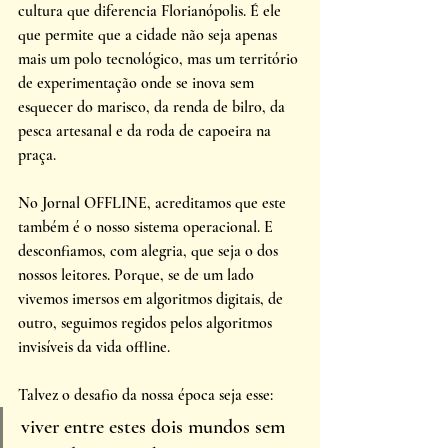
cultura que diferencia Florianópolis. É ele 
que permite que a cidade não seja apenas 
mais um polo tecnológico, mas um território 
de experimentação onde se inova sem 
esquecer do marisco, da renda de bilro, da 
pesca artesanal e da roda de capoeira na 
praça. 
No Jornal OFFLINE, acreditamos que este 
também é o nosso sistema operacional. E 
desconfiamos, com alegria, que seja o dos 
nossos leitores. Porque, se de um lado 
vivemos imersos em algoritmos digitais, de 
outro, seguimos regidos pelos algoritmos 
invisíveis da vida offline. 
Talvez o desafio da nossa época seja esse: 
viver entre estes dois mundos sem 