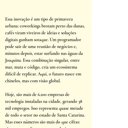
Essa inovação é um tipo de primavera 
urbana: coworkings brotam perto das dunas, 
cafés viram viveiros de ideias e soluções 
digitais ganham sotaque. Um programador 
pode sair de uma reunião de negócios e, 
minutos depois, estar surfando nas águas da 
Joaquina. Essa combinação singular, entre 
mar, mata e código, cria um ecossistema 
difícil de replicar. Aqui, o futuro nasce em 
chinelos, mas com visão global. 
Hoje, são mais de 6.100 empresas de 
tecnologia instaladas na cidade, gerando 38 
mil empregos. Isso representa quase metade 
de todo o setor no estado de Santa Catarina. 
Mas esses números são mais do que cifras: 