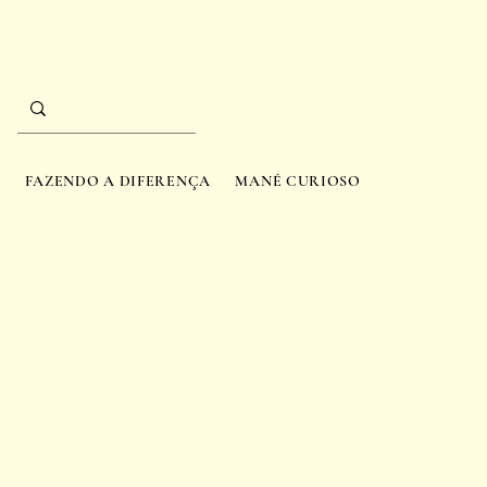
A
FAZENDO A DIFERENÇA
MANÉ CURIOSO