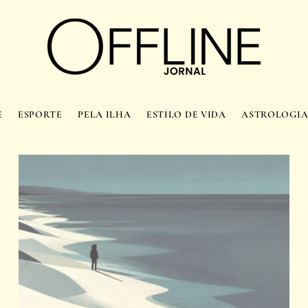
E
ESPORTE
PELA ILHA
ESTILO DE VIDA
ASTROLOGI