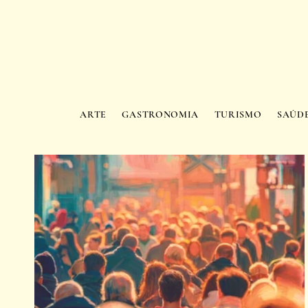
ARTE
GASTRONOMIA
TURISMO
SAÚD