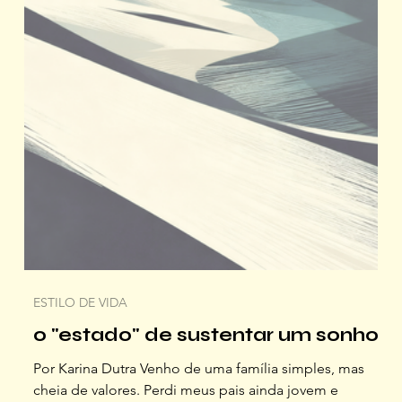
ESTILO DE VIDA
o "estado" de sustentar um sonho
Por Karina Dutra Venho de uma família simples, mas
cheia de valores. Perdi meus pais ainda jovem e