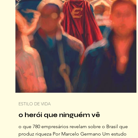
ESTILO DE VIDA
o herói que ninguém vê
o que 780 empresários revelam sobre o Brasil que
produz riqueza Por Marcelo Germano Um estudo