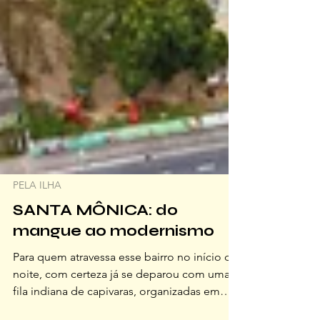
PELA ILHA
SANTA MÔNICA: do
mangue ao modernismo