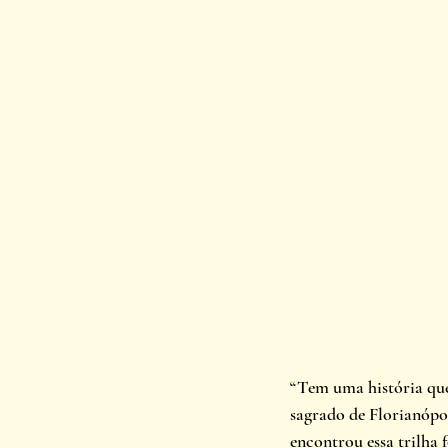
“Tem uma história que
sagrado de Florianópo
encontrou essa trilha 