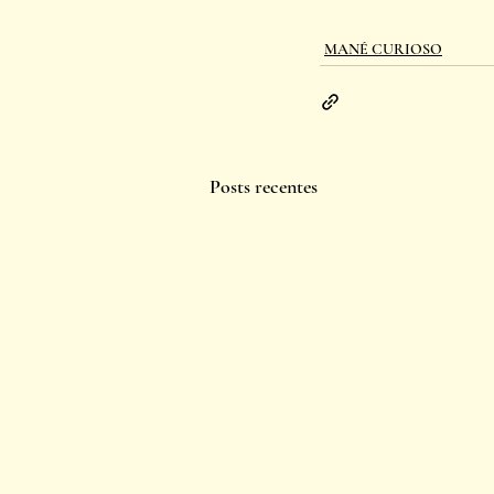
MANÉ CURIOSO
Posts recentes