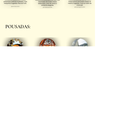
POUSADAS:
PASSEIOS: