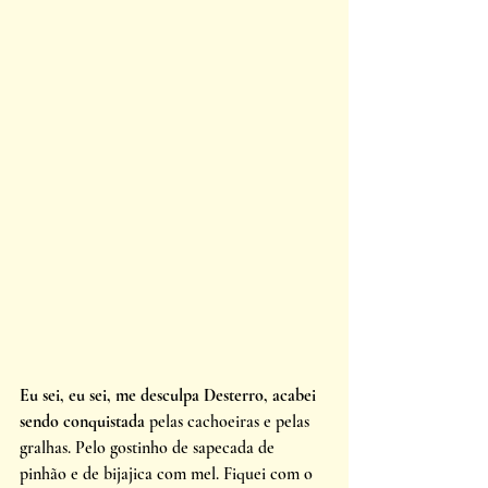
Eu sei, eu sei, me desculpa Desterro,
acabei 
sendo conquistada
 pelas cachoeiras e pelas 
gralhas. Pelo gostinho de sapecada de 
pinhão e de bijajica com mel. Fiquei com o 