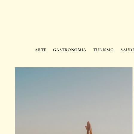
ARTE
GASTRONOMIA
TURISMO
SAÚD