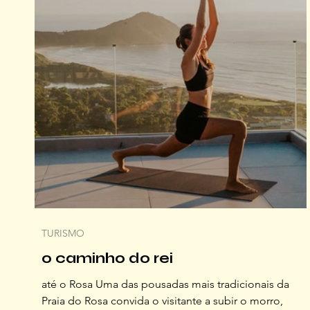
TURISMO
o caminho do rei
até o Rosa Uma das pousadas mais tradicionais da
Praia do Rosa convida o visitante a subir o morro,