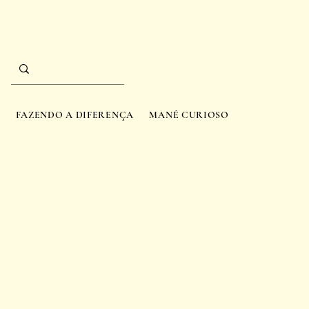
A
FAZENDO A DIFERENÇA
MANÉ CURIOSO