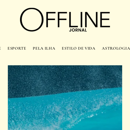
E
ESPORTE
PELA ILHA
ESTILO DE VIDA
ASTROLOGI