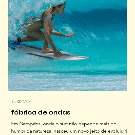
TURISMO
fábrica de ondas
Em Garopaba, onde o surf não depende mais do
humor da natureza, nasceu um novo jeito de evoluir, rir