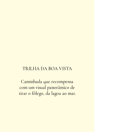
TRILHA DA BOA VISTA
Caminhada que recompensa
com um visual panorâmico de
tirar o fôlego, da lagoa ao mar.