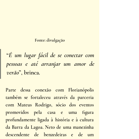
Fonte: divulgação
“
É um lugar fácil de se conectar com 
pessoas e até arranjar um amor de 
verão
”, brinca.
Parte dessa conexão com Florianópolis 
também se fortaleceu através da parceria 
com Mateus Rodrigo, sócio dos eventos 
promovidos pela casa e uma figura 
profundamente ligada à história e à cultura 
da Barra da Lagoa. Neto de uma manezinha 
descendente de benzedeiras e de um 