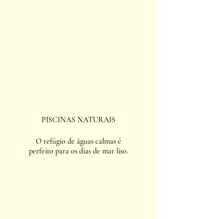
PISCINAS NATURAIS
O refúgio de águas calmas é
perfeito para os dias de mar liso.