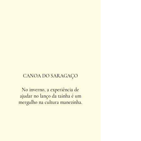
CANOA DO SARAGAÇO
No inverno, a experiência de
ajudar no lanço da tainha é um
mergulho na cultura manezinha.