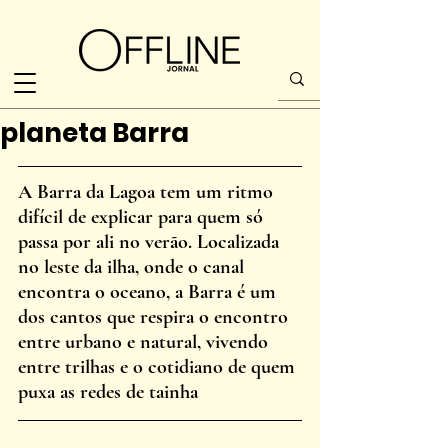
planeta Barra
A Barra da Lagoa tem um ritmo 
difícil de explicar para quem só 
passa por ali no verão. Localizada 
no leste da ilha, onde o canal 
encontra o oceano, a Barra é um 
dos cantos que respira o encontro 
entre urbano e natural, vivendo 
entre trilhas e o cotidiano de quem 
puxa as redes de tainha