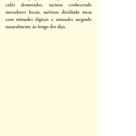
cafés demorados, turistas conhecendo 
moradores locais, surfistas dividindo mesa 
com nômades digitais e amizades surgindo 
naturalmente ao longo dos dias. 