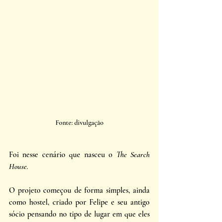
Fonte: divulgação
Foi nesse cenário que nasceu o 
The Search 
House.
O projeto começou de forma simples, ainda 
como hostel, criado por Felipe e seu antigo 
sócio pensando no tipo de lugar em que eles 