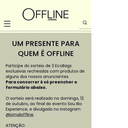
UM PRESENTE PARA
QUEM É OFFLINE
Participe do sorteio de 3 EcoBags
exclusivas recheadas com produtos de
alguns dos nossos anunciantes.
Para concorrer é só
preencher o
formulário abaixo.
O sorteio será realizado no domingo, 12
de outubro, ao final do evento Sou Bio
Experience, e divulgado no instagram
@jornaloffline
.
ATENÇÃO: