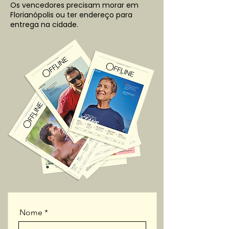
Os vencedores precisam morar em
Florianópolis ou ter endereço para
entrega na cidade.
Nome