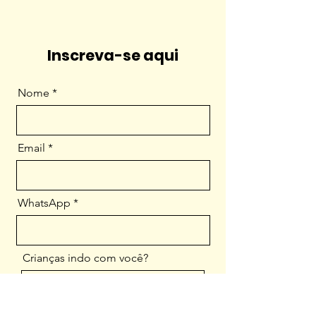
Inscreva-se aqui
Nome
Email
WhatsApp
Crianças indo com você?