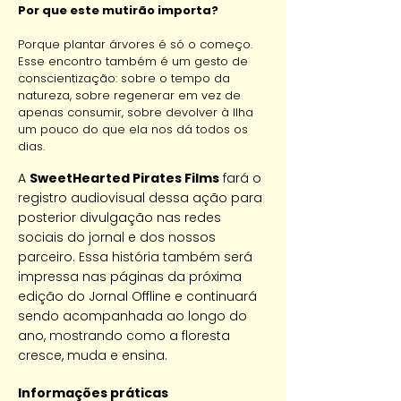
Por que este mutirão importa?
Porque plantar árvores é só o começo.
Esse encontro também é um gesto de
conscientização: sobre o tempo da
natureza, sobre regenerar em vez de
apenas consumir, sobre devolver à Ilha
um pouco do que ela nos dá todos os
dias.
A
SweetHearted Pirates Films
fará o
registro audiovisual dessa ação para
posterior divulgação nas redes
sociais do jornal e dos nossos
parceiro. Essa história também será
impressa nas páginas da próxima
edição do Jornal Offline e continuará
sendo acompanhada ao longo do
ano, mostrando como a floresta
cresce, muda e ensina.
Informações práticas