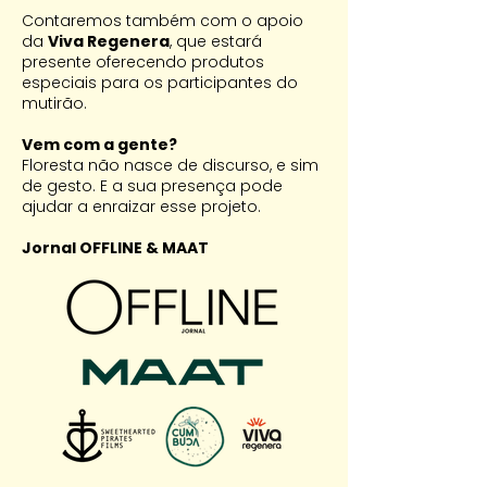
Contaremos também com o apoio
da
Viva Regenera
, que estará
presente oferecendo produtos
especiais para os participantes do
mutirão.
Vem com a gente?
Floresta não nasce de discurso, e sim
de gesto. E a sua presença pode
ajudar a enraizar esse projeto.
Jornal OFFLINE & MAAT