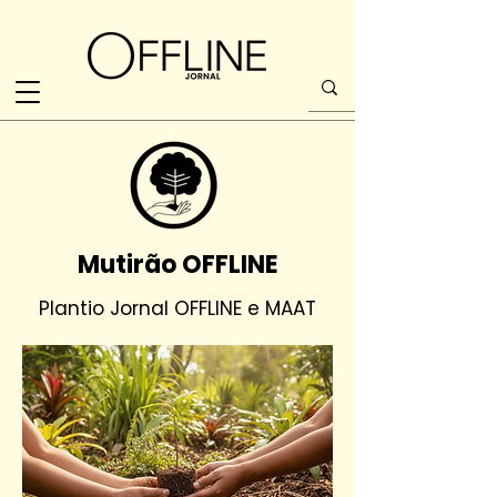
Mutirão OFFLINE
Plantio Jornal OFFLINE e MAAT