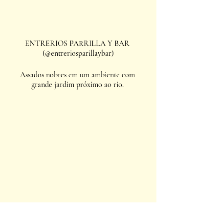
ENTRERIOS PARRILLA Y BAR 
(@entreriosparillaybar)
Assados nobres em um ambiente com 
grande jardim próximo ao rio. 