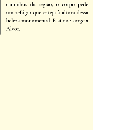
caminhos da região, o corpo pede 
um refúgio que esteja à altura dessa 
beleza monumental. É aí que surge a 
Alvor, 