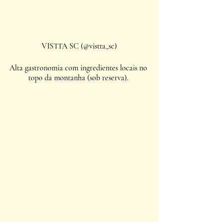
VISTTA SC (@vistta_sc)
Alta gastronomia com ingredientes locais no 
topo da montanha (sob reserva). 