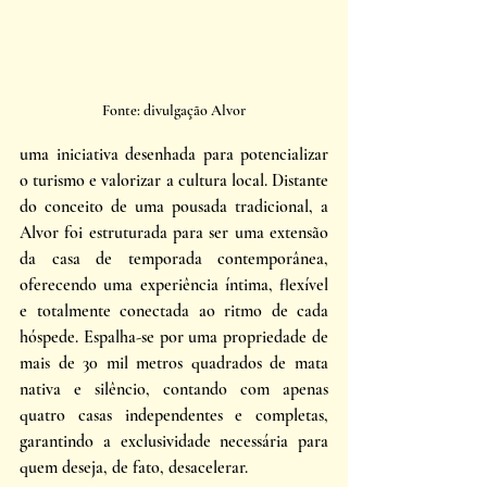
Fonte: divulgação Alvor
uma iniciativa desenhada para potencializar 
o turismo e valorizar a cultura local. Distante 
do conceito de uma pousada tradicional, a 
Alvor foi estruturada para ser uma extensão 
da casa de temporada contemporânea, 
oferecendo uma experiência íntima, flexível 
e totalmente conectada ao ritmo de cada 
hóspede. Espalha-se por uma propriedade de 
mais de 30 mil metros quadrados de mata 
nativa e silêncio, contando com apenas 
quatro casas independentes e completas, 
garantindo a exclusividade necessária para 
quem deseja, de fato, desacelerar.