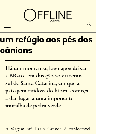
um refúgio aos pés dos
cânions
Há um momento, logo após deixar 
a BR-101 em direção ao extremo 
sul de Santa Catarina, em que a 
paisagem ruidosa do litoral começa 
a dar lugar a uma imponente 
muralha de pedra verde
A viagem até Praia Grande é confortável 