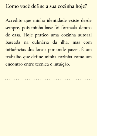
Como você define a sua cozinha hoje?
Acredito que minha identidade existe desde 
sempre, pois minha base foi formada dentro 
de casa. Hoje pratico uma cozinha autoral 
baseada na culinária da ilha, mas com 
influências dos locais por onde passei. É um 
trabalho que define minha cozinha como um 
encontro entre técnica e intuição.