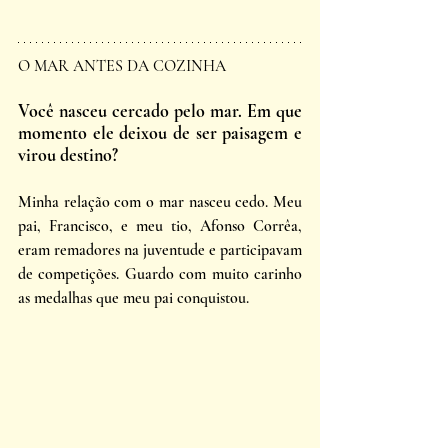
O MAR ANTES DA COZINHA
Você nasceu cercado pelo mar. Em que 
momento ele deixou de ser paisagem e 
virou destino?
Minha relação com o mar nasceu cedo. Meu 
pai, Francisco, e meu tio, Afonso Corrêa, 
eram remadores na juventude e participavam 
de competições. Guardo com muito carinho 
as medalhas que meu pai conquistou. 