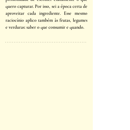
quero capturar. Por isso, sei a época certa de 
aproveitar cada ingrediente. Esse mesmo 
raciocínio aplico também às frutas, legumes 
e verduras: saber o que consumir e quando. 