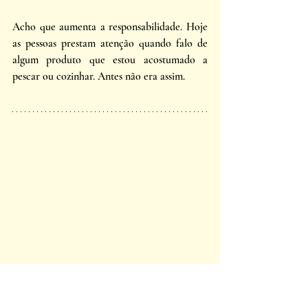
Acho que aumenta a responsabilidade. Hoje 
as pessoas prestam atenção quando falo de 
algum produto que estou acostumado a 
pescar ou cozinhar. Antes não era assim. 