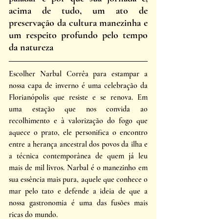
acima de tudo, um ato de 
preservação da cultura manezinha e 
um respeito profundo pelo tempo 
da natureza
Escolher Narbal Corrêa para estampar a 
nossa capa de inverno é uma celebração da 
Florianópolis que resiste e se renova. Em 
uma estação que nos convida ao 
recolhimento e à valorização do fogo que 
aquece o prato, ele personifica o encontro 
entre a herança ancestral dos povos da ilha e 
a técnica contemporânea de quem já leu 
mais de mil livros. Narbal é o manezinho em 
sua essência mais pura, aquele que conhece o 
mar pelo tato e defende a ideia de que a 
nossa gastronomia é uma das fusões mais 
ricas do mundo.