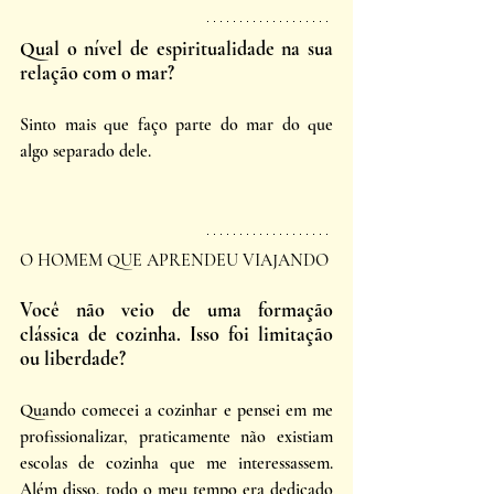
Qual o nível de espiritualidade na sua 
relação com o mar?
Sinto mais que faço parte do mar do que 
algo separado dele.
O HOMEM QUE APRENDEU VIAJANDO
Você não veio de uma formação 
clássica de cozinha. Isso foi limitação 
ou liberdade?
Quando comecei a cozinhar e pensei em me 
profissionalizar, praticamente não existiam 
escolas de cozinha que me interessassem. 
Além disso, todo o meu tempo era dedicado 