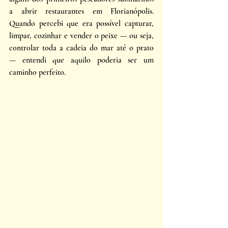
a abrir restaurantes em Florianópolis. 
Quando percebi que era possível capturar, 
limpar, cozinhar e vender o peixe — ou seja, 
controlar toda a cadeia do mar até o prato 
— entendi que aquilo poderia ser um 
caminho perfeito.