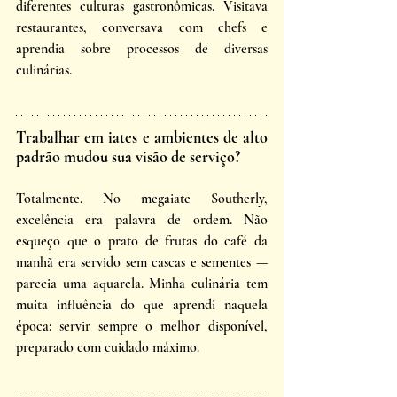
diferentes culturas gastronômicas. Visitava 
restaurantes, conversava com chefs e 
aprendia sobre processos de diversas 
culinárias. 
Trabalhar em iates e ambientes de alto 
padrão mudou sua visão de serviço? 
Totalmente. No megaiate Southerly, 
excelência era palavra de ordem. Não 
esqueço que o prato de frutas do café da 
manhã era servido sem cascas e sementes — 
parecia uma aquarela. Minha culinária tem 
muita influência do que aprendi naquela 
época: servir sempre o melhor disponível, 
preparado com cuidado máximo.