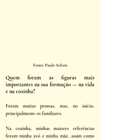
Fonte: Paulo Selton
Quem foram as figuras mais 
importantes na sua formação — na vida 
e na cozinha?
Foram muitas pessoas, mas, no início, 
principalmente os familiares. 
Na cozinha, minhas maiores referências 
foram minha avó e minha mãe, assim como 