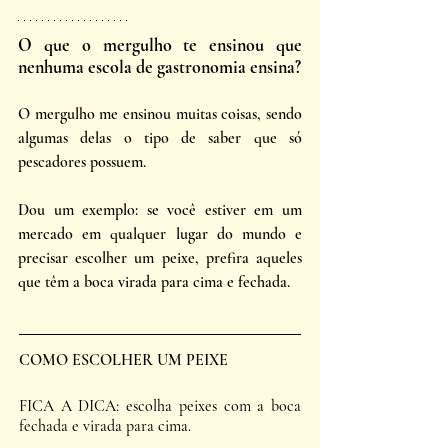
O que o mergulho te ensinou que 
nenhuma escola de gastronomia ensina?
O mergulho me ensinou muitas coisas, sendo 
algumas delas o tipo de saber que só 
pescadores possuem. 
Dou um exemplo: se você estiver em um 
mercado em qualquer lugar do mundo e 
precisar escolher um peixe, prefira aqueles 
que têm a boca virada para cima e fechada. 
COMO ESCOLHER UM PEIXE
FICA A DICA: escolha peixes com a boca 
fechada e virada para cima.