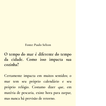
Fonte: Paulo Selton
O tempo do mar é diferente do tempo 
da cidade. Como isso impacta sua 
cozinha? 
Certamente impacta em muitos sentidos; o 
mar tem seu próprio calendário e seu 
próprio relógio. Costumo dizer que, em 
matéria de pescaria, existe hora para zarpar, 
mas nunca há previsão de retorno.