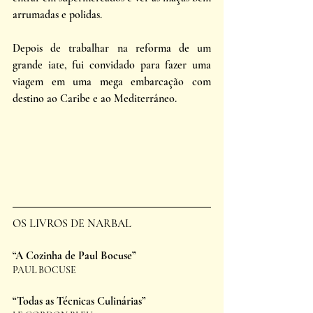
arrumadas e polidas. 
Depois de trabalhar na reforma de um 
grande iate, fui convidado para fazer uma 
viagem em uma mega embarcação com 
destino ao Caribe e ao Mediterrâneo. 
OS LIVROS DE NARBAL
“A Cozinha de Paul Bocuse”
PAUL BOCUSE
“Todas as Técnicas Culinárias”