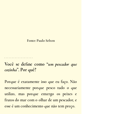
Fonte: Paulo Selton
Você se define como “
um pescador que 
cozinha
”. Por quê?
Porque é exatamente isso que eu faço. Não 
necessariamente porque pesco tudo o que 
utilizo, mas porque enxergo os peixes e 
frutos do mar com o olhar de um pescador, e 
esse é um conhecimento que não tem preço.