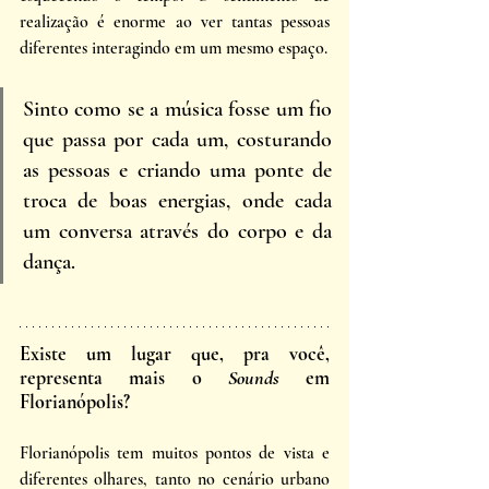
realização é enorme ao ver tantas pessoas 
diferentes interagindo em um mesmo espaço. 
Sinto como se a música fosse um fio 
que passa por cada um, costurando 
as pessoas e criando uma ponte de 
troca de boas energias, onde cada 
um conversa através do corpo e da 
dança. 
Existe um lugar que, pra você, 
representa mais o 
Sounds
 em 
Florianópolis?
Florianópolis tem muitos pontos de vista e 
diferentes olhares, tanto no cenário urbano 