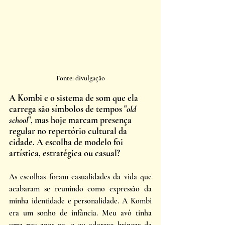
Fonte: divulgação
A Kombi e o sistema de som que ela 
carrega são símbolos de tempos "
old 
school
", mas hoje marcam presença 
regular no repertório cultural da 
cidade. A escolha de modelo foi 
artística, estratégica ou casual?
As escolhas foram casualidades da vida que 
acabaram se reunindo como expressão da 
minha identidade e personalidade. A Kombi 
era um sonho de infância. Meu avô tinha 