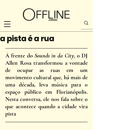
a pista é a rua
À frente do 
Sounds in da City
, o DJ 
Allen Rosa transformou a vontade 
de ocupar as ruas em um 
movimento cultural que, há mais de 
uma década, leva música para o 
espaço público em Florianópolis. 
Nesta conversa, ele nos fala sobre o 
que acontece quando a cidade vira 
pista