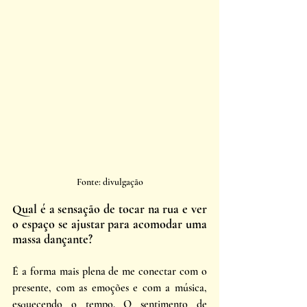
Fonte: divulgação
Qual é a sensação de tocar na rua e ver 
o espaço se ajustar para acomodar uma 
massa dançante?
É a forma mais plena de me conectar com o 
presente, com as emoções e com a música, 
esquecendo o tempo. O sentimento de 