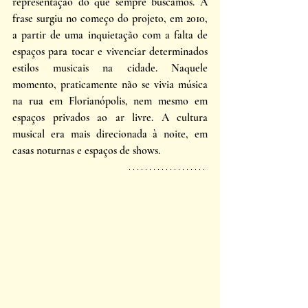
representação do que sempre buscamos. A 
frase surgiu no começo do projeto, em 2010, 
a partir de uma inquietação com a falta de 
espaços para tocar e vivenciar determinados 
estilos musicais na cidade. Naquele 
momento, praticamente não se vivia música 
na rua em Florianópolis, nem mesmo em 
espaços privados ao ar livre. A cultura 
musical era mais direcionada à noite, em 
casas noturnas e espaços de shows.